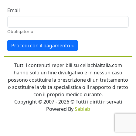
Email
Obbligatorio
Procedi con il pagamento »
Tutti i contenuti reperibili su celiachiaitalia.com
hanno solo un fine divulgativo e in nessun caso
possono costituire la prescrizione di un trattamento
o sostituire la visita specialistica o il rapporto diretto
con il proprio medico curante.
Copyright © 2007 - 2026 © Tutti i diritti riservati
Powered By
Sablab