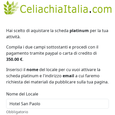
Hai scelto di aquistare la scheda
platinum
per la tua
attività.
Compila i due campi sottostanti e procedi con il
pagamento tramite paypal o carta di credito di
350.00 €
.
Inserisci il
nome
del locale per cu vuoi attivare la
scheda platinum e l'indirizzo
email
a cui faremo
richiesta dei materiali da pubblicare sulla tua pagina.
Nome del Locale
Obbligatorio