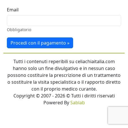
Email
Obbligatorio
Procedi con il pagamento »
Tutti i contenuti reperibili su celiachiaitalia.com
hanno solo un fine divulgativo e in nessun caso
possono costituire la prescrizione di un trattamento
o sostituire la visita specialistica o il rapporto diretto
con il proprio medico curante.
Copyright © 2007 - 2026 © Tutti i diritti riservati
Powered By
Sablab