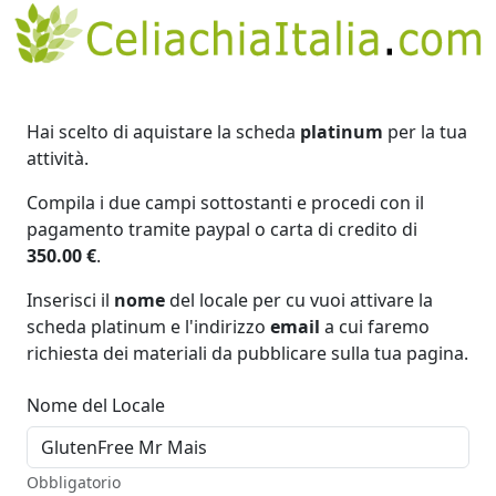
Hai scelto di aquistare la scheda
platinum
per la tua
attività.
Compila i due campi sottostanti e procedi con il
pagamento tramite paypal o carta di credito di
350.00 €
.
Inserisci il
nome
del locale per cu vuoi attivare la
scheda platinum e l'indirizzo
email
a cui faremo
richiesta dei materiali da pubblicare sulla tua pagina.
Nome del Locale
Obbligatorio