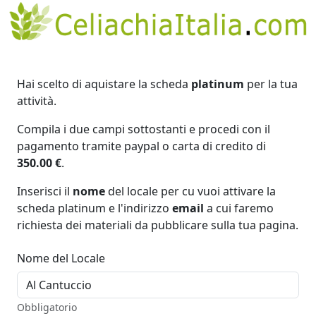
Hai scelto di aquistare la scheda
platinum
per la tua
attività.
Compila i due campi sottostanti e procedi con il
pagamento tramite paypal o carta di credito di
350.00 €
.
Inserisci il
nome
del locale per cu vuoi attivare la
scheda platinum e l'indirizzo
email
a cui faremo
richiesta dei materiali da pubblicare sulla tua pagina.
Nome del Locale
Obbligatorio