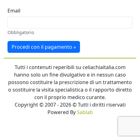
Email
Obbligatorio
Procedi con il pagamento »
Tutti i contenuti reperibili su celiachiaitalia.com
hanno solo un fine divulgativo e in nessun caso
possono costituire la prescrizione di un trattamento
o sostituire la visita specialistica o il rapporto diretto
con il proprio medico curante.
Copyright © 2007 - 2026 © Tutti i diritti riservati
Powered By
Sablab