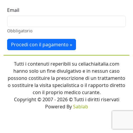
Email
Obbligatorio
Procedi con il pagamento »
Tutti i contenuti reperibili su celiachiaitalia.com
hanno solo un fine divulgativo e in nessun caso
possono costituire la prescrizione di un trattamento
o sostituire la visita specialistica o il rapporto diretto
con il proprio medico curante.
Copyright © 2007 - 2026 © Tutti i diritti riservati
Powered By
Sablab