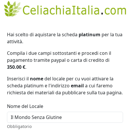
Hai scelto di aquistare la scheda
platinum
per la tua
attività.
Compila i due campi sottostanti e procedi con il
pagamento tramite paypal o carta di credito di
350.00 €
.
Inserisci il
nome
del locale per cu vuoi attivare la
scheda platinum e l'indirizzo
email
a cui faremo
richiesta dei materiali da pubblicare sulla tua pagina.
Nome del Locale
Obbligatorio