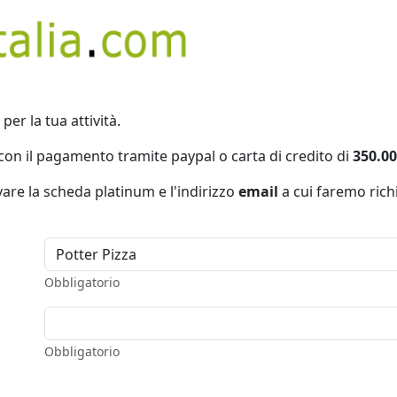
per la tua attività.
con il pagamento tramite paypal o carta di credito di
350.00
vare la scheda platinum e l'indirizzo
email
a cui faremo richi
Obbligatorio
Obbligatorio