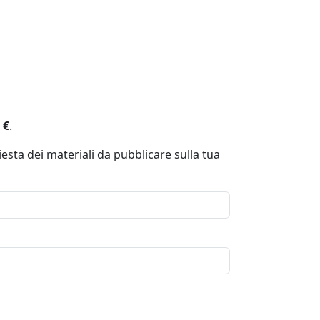
 €
.
esta dei materiali da pubblicare sulla tua