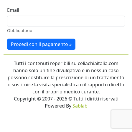
Email
Obbligatorio
Procedi con il pagamento »
Tutti i contenuti reperibili su celiachiaitalia.com
hanno solo un fine divulgativo e in nessun caso
possono costituire la prescrizione di un trattamento
o sostituire la visita specialistica o il rapporto diretto
con il proprio medico curante.
Copyright © 2007 - 2026 © Tutti i diritti riservati
Powered By
Sablab