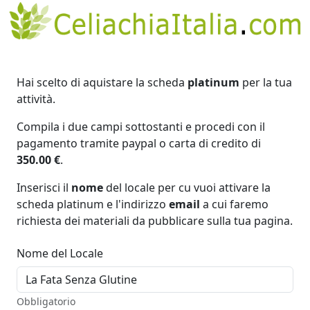
Hai scelto di aquistare la scheda
platinum
per la tua
attività.
Compila i due campi sottostanti e procedi con il
pagamento tramite paypal o carta di credito di
350.00 €
.
Inserisci il
nome
del locale per cu vuoi attivare la
scheda platinum e l'indirizzo
email
a cui faremo
richiesta dei materiali da pubblicare sulla tua pagina.
Nome del Locale
Obbligatorio