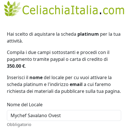
Hai scelto di aquistare la scheda
platinum
per la tua
attività.
Compila i due campi sottostanti e procedi con il
pagamento tramite paypal o carta di credito di
350.00 €
.
Inserisci il
nome
del locale per cu vuoi attivare la
scheda platinum e l'indirizzo
email
a cui faremo
richiesta dei materiali da pubblicare sulla tua pagina.
Nome del Locale
Obbligatorio