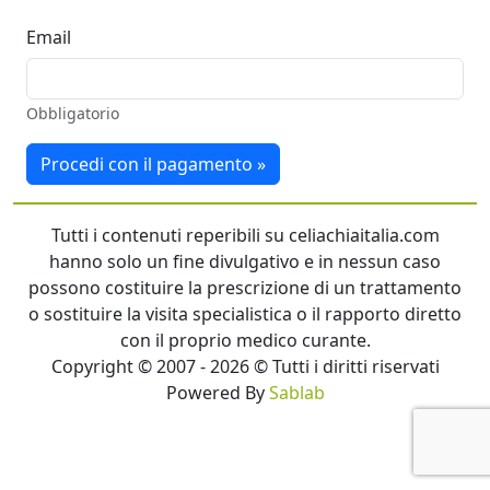
Email
Obbligatorio
Procedi con il pagamento »
Tutti i contenuti reperibili su celiachiaitalia.com
hanno solo un fine divulgativo e in nessun caso
possono costituire la prescrizione di un trattamento
o sostituire la visita specialistica o il rapporto diretto
con il proprio medico curante.
Copyright © 2007 - 2026 © Tutti i diritti riservati
Powered By
Sablab