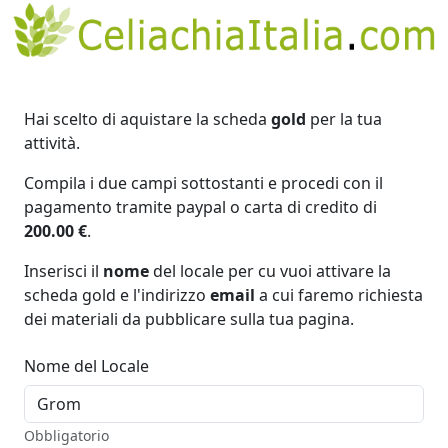
Hai scelto di aquistare la scheda
gold
per la tua
attività.
Compila i due campi sottostanti e procedi con il
pagamento tramite paypal o carta di credito di
200.00 €
.
Inserisci il
nome
del locale per cu vuoi attivare la
scheda gold e l'indirizzo
email
a cui faremo richiesta
dei materiali da pubblicare sulla tua pagina.
Nome del Locale
Obbligatorio