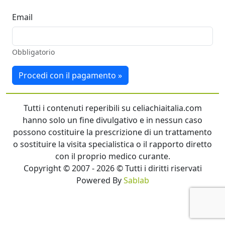
Email
Obbligatorio
Procedi con il pagamento »
Tutti i contenuti reperibili su celiachiaitalia.com
hanno solo un fine divulgativo e in nessun caso
possono costituire la prescrizione di un trattamento
o sostituire la visita specialistica o il rapporto diretto
con il proprio medico curante.
Copyright © 2007 - 2026 © Tutti i diritti riservati
Powered By
Sablab