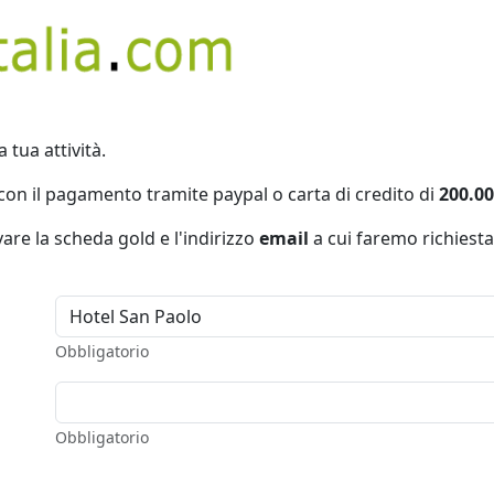
a tua attività.
con il pagamento tramite paypal o carta di credito di
200.00
vare la scheda gold e l'indirizzo
email
a cui faremo richiesta
Obbligatorio
Obbligatorio