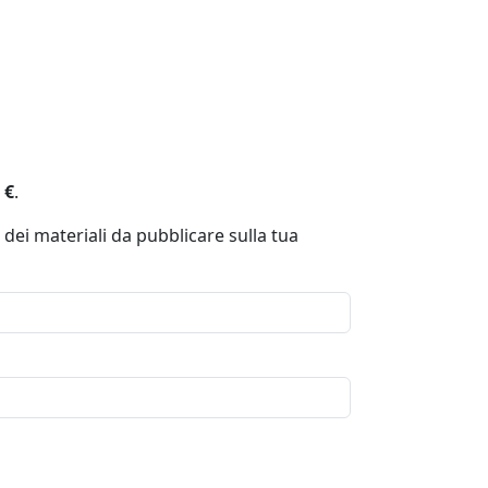
 €
.
 dei materiali da pubblicare sulla tua