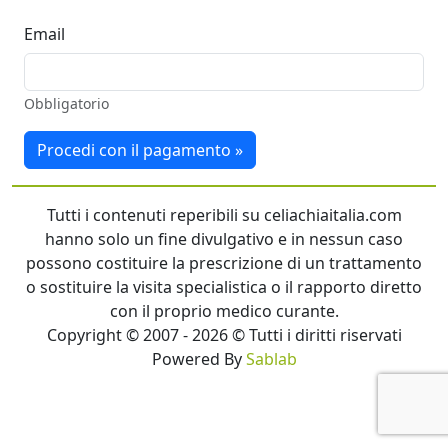
Email
Obbligatorio
Procedi con il pagamento »
Tutti i contenuti reperibili su celiachiaitalia.com
hanno solo un fine divulgativo e in nessun caso
possono costituire la prescrizione di un trattamento
o sostituire la visita specialistica o il rapporto diretto
con il proprio medico curante.
Copyright © 2007 - 2026 © Tutti i diritti riservati
Powered By
Sablab