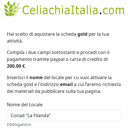
Hai scelto di aquistare la scheda
gold
per la tua
attività.
Compila i due campi sottostanti e procedi con il
pagamento tramite paypal o carta di credito di
200.00 €
.
Inserisci il
nome
del locale per cu vuoi attivare la
scheda gold e l'indirizzo
email
a cui faremo richiesta
dei materiali da pubblicare sulla tua pagina.
Nome del Locale
Obbligatorio