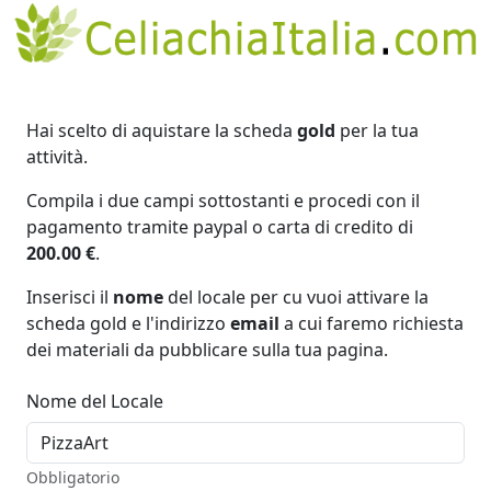
Hai scelto di aquistare la scheda
gold
per la tua
attività.
Compila i due campi sottostanti e procedi con il
pagamento tramite paypal o carta di credito di
200.00 €
.
Inserisci il
nome
del locale per cu vuoi attivare la
scheda gold e l'indirizzo
email
a cui faremo richiesta
dei materiali da pubblicare sulla tua pagina.
Nome del Locale
Obbligatorio