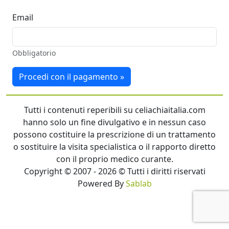
Email
Obbligatorio
Procedi con il pagamento »
Tutti i contenuti reperibili su celiachiaitalia.com
hanno solo un fine divulgativo e in nessun caso
possono costituire la prescrizione di un trattamento
o sostituire la visita specialistica o il rapporto diretto
con il proprio medico curante.
Copyright © 2007 - 2026 © Tutti i diritti riservati
Powered By
Sablab