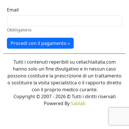
Email
Obbligatorio
Procedi con il pagamento »
Tutti i contenuti reperibili su celiachiaitalia.com
hanno solo un fine divulgativo e in nessun caso
possono costituire la prescrizione di un trattamento
o sostituire la visita specialistica o il rapporto diretto
con il proprio medico curante.
Copyright © 2007 - 2026 © Tutti i diritti riservati
Powered By
Sablab