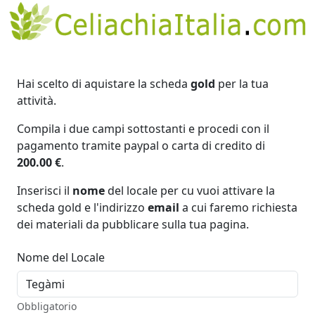
Hai scelto di aquistare la scheda
gold
per la tua
attività.
Compila i due campi sottostanti e procedi con il
pagamento tramite paypal o carta di credito di
200.00 €
.
Inserisci il
nome
del locale per cu vuoi attivare la
scheda gold e l'indirizzo
email
a cui faremo richiesta
dei materiali da pubblicare sulla tua pagina.
Nome del Locale
Obbligatorio