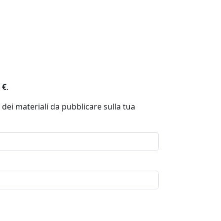
 €
.
 dei materiali da pubblicare sulla tua