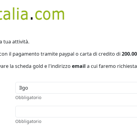
a tua attività.
con il pagamento tramite paypal o carta di credito di
200.00
vare la scheda gold e l'indirizzo
email
a cui faremo richiesta
Obbligatorio
Obbligatorio