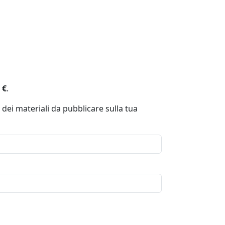
 €
.
 dei materiali da pubblicare sulla tua