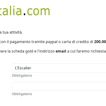
a tua attività.
con il pagamento tramite paypal o carta di credito di
200.00
vare la scheda gold e l'indirizzo
email
a cui faremo richiesta
Obbligatorio
Obbligatorio