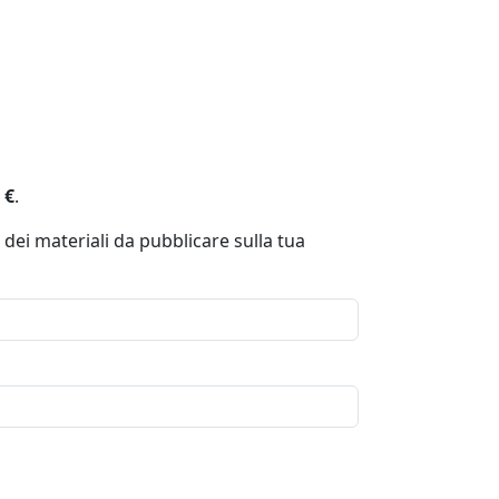
 €
.
 dei materiali da pubblicare sulla tua