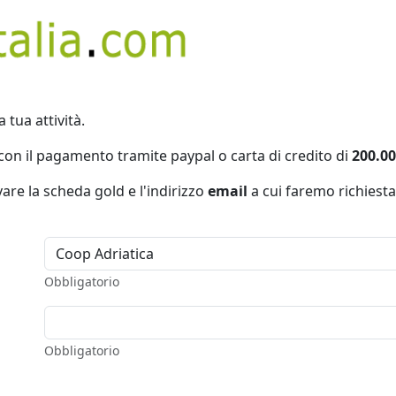
a tua attività.
con il pagamento tramite paypal o carta di credito di
200.00
vare la scheda gold e l'indirizzo
email
a cui faremo richiesta
Obbligatorio
Obbligatorio