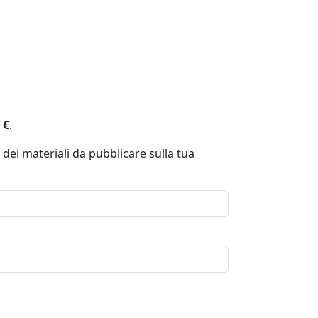
 €
.
 dei materiali da pubblicare sulla tua