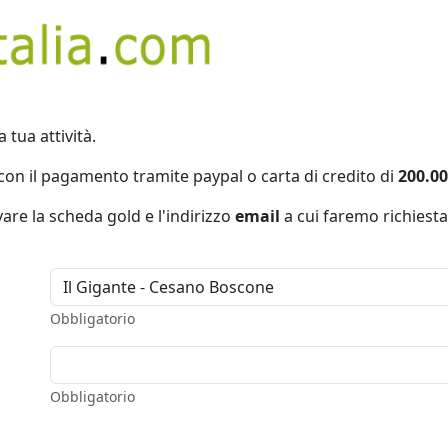
a tua attività.
con il pagamento tramite paypal o carta di credito di
200.00
vare la scheda gold e l'indirizzo
email
a cui faremo richiesta
Obbligatorio
Obbligatorio