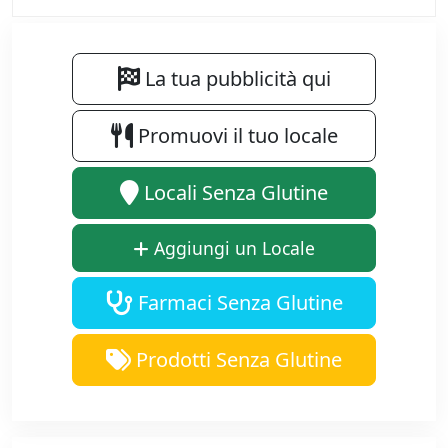
La tua pubblicità qui
Promuovi il tuo locale
Locali Senza Glutine
Aggiungi un Locale
Farmaci Senza Glutine
Prodotti Senza Glutine