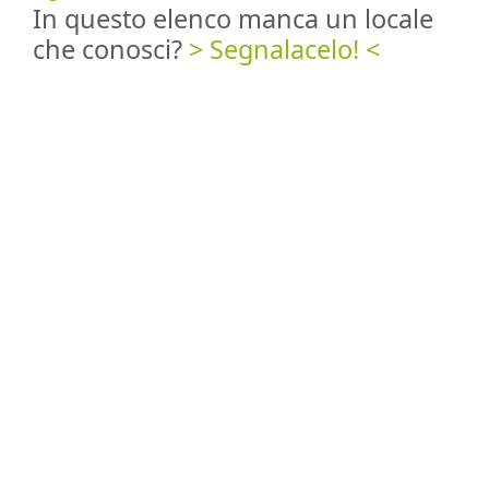
In questo elenco manca un locale
che conosci?
> Segnalacelo! <