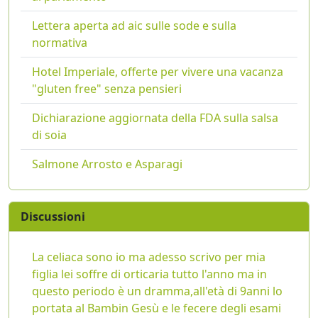
Lettera aperta ad aic sulle sode e sulla
normativa
Hotel Imperiale, offerte per vivere una vacanza
"gluten free" senza pensieri
Dichiarazione aggiornata della FDA sulla salsa
di soia
Salmone Arrosto e Asparagi
Discussioni
La celiaca sono io ma adesso scrivo per mia
figlia lei soffre di orticaria tutto l'anno ma in
questo periodo è un dramma,all'età di 9anni lo
portata al Bambin Gesù e le fecere degli esami