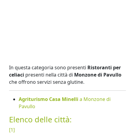
In questa categoria sono presenti
Ristoranti per
celiaci
presenti nella città di
Monzone di Pavullo
che offrono servizi senza glutine.
Agriturismo Casa Minelli
a Monzone di
Pavullo
Elenco delle città:
[1]