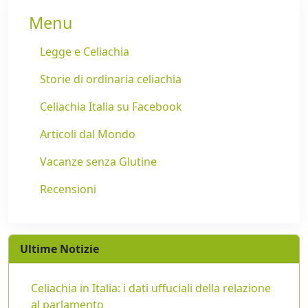
Menu
Legge e Celiachia
Storie di ordinaria celiachia
Celiachia Italia su Facebook
Articoli dal Mondo
Vacanze senza Glutine
Recensioni
Ultime Notizie
Celiachia in Italia: i dati uffuciali della relazione
al parlamento