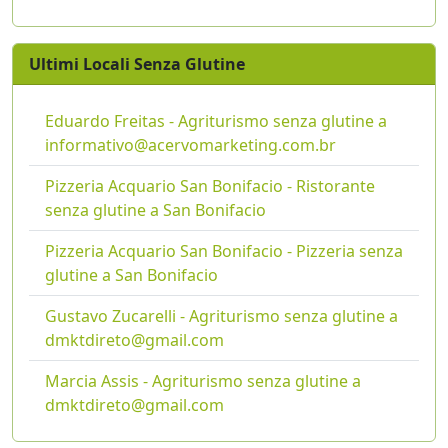
Ultimi Locali Senza Glutine
Eduardo Freitas - Agriturismo senza glutine a
informativo@acervomarketing.com.br
Pizzeria Acquario San Bonifacio - Ristorante
senza glutine a San Bonifacio
Pizzeria Acquario San Bonifacio - Pizzeria senza
glutine a San Bonifacio
Gustavo Zucarelli - Agriturismo senza glutine a
dmktdireto@gmail.com
Marcia Assis - Agriturismo senza glutine a
dmktdireto@gmail.com