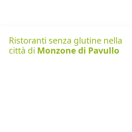
Ristoranti senza glutine nella
città di
Monzone di Pavullo