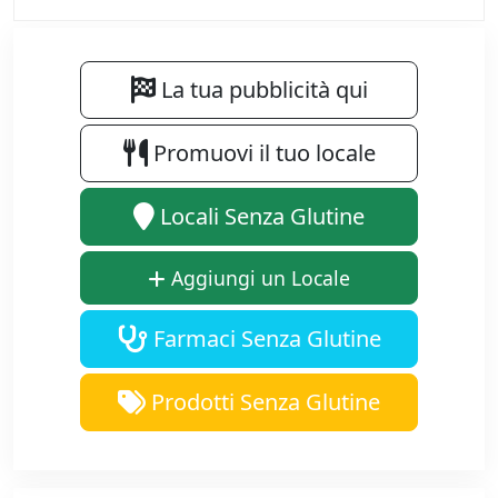
La tua pubblicità qui
Promuovi il tuo locale
Locali Senza Glutine
Aggiungi un Locale
Farmaci Senza Glutine
Prodotti Senza Glutine