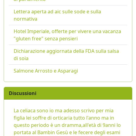
Lettera aperta ad aic sulle sode e sulla
normativa
Hotel Imperiale, offerte per vivere una vacanza
"gluten free" senza pensieri
Dichiarazione aggiornata della FDA sulla salsa
di soia
Salmone Arrosto e Asparagi
Discussioni
La celiaca sono io ma adesso scrivo per mia
figlia lei soffre di orticaria tutto l'anno ma in
questo periodo è un dramma,all'età di 9anni lo
portata al Bambin Gesù e le fecere degli esami