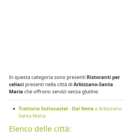
In questa categoria sono presenti
Ristoranti per
celiaci
presenti nella città di
Arbizzano-Santa
Maria
che offrono servizi senza glutine.
Trattoria Sottocastel - Dal Nene
a Arbizzano-
Santa Maria
Elenco delle città: