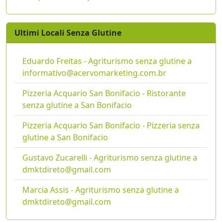
Ultimi Locali Senza Glutine
Eduardo Freitas - Agriturismo senza glutine a
informativo@acervomarketing.com.br
Pizzeria Acquario San Bonifacio - Ristorante
senza glutine a San Bonifacio
Pizzeria Acquario San Bonifacio - Pizzeria senza
glutine a San Bonifacio
Gustavo Zucarelli - Agriturismo senza glutine a
dmktdireto@gmail.com
Marcia Assis - Agriturismo senza glutine a
dmktdireto@gmail.com