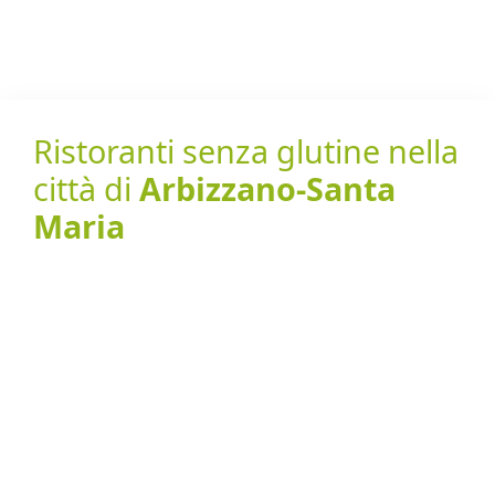
Ristoranti senza glutine nella
città di
Arbizzano-Santa
Maria