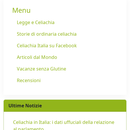
Menu
Legge e Celiachia
Storie di ordinaria celiachia
Celiachia Italia su Facebook
Articoli dal Mondo
Vacanze senza Glutine
Recensioni
Ultime Notizie
Celiachia in Italia: i dati uffuciali della relazione
al parlamento