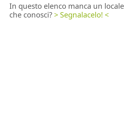
In questo elenco manca un locale
che conosci?
> Segnalacelo! <