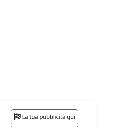
La tua pubblicità qui