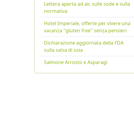
Lettera aperta ad aic sulle sode e sulla
normativa
Hotel Imperiale, offerte per vivere una
vacanza "gluten free" senza pensieri
Dichiarazione aggiornata della FDA
sulla salsa di soia
Salmone Arrosto e Asparagi