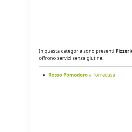
In questa categoria sono presenti
Pizzeri
offrono servizi senza glutine.
Rosso Pomodoro
a Torrecusa