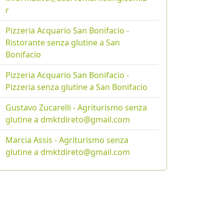
r
Pizzeria Acquario San Bonifacio -
Ristorante senza glutine a San
Bonifacio
Pizzeria Acquario San Bonifacio -
Pizzeria senza glutine a San Bonifacio
Gustavo Zucarelli - Agriturismo senza
glutine a dmktdireto@gmail.com
Marcia Assis - Agriturismo senza
glutine a dmktdireto@gmail.com