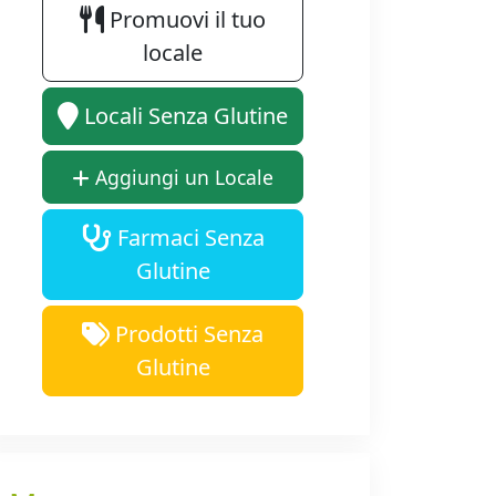
Promuovi il tuo
locale
Locali Senza Glutine
Aggiungi un Locale
Farmaci Senza
Glutine
Prodotti Senza
Glutine