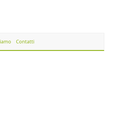
Siamo
Contatti