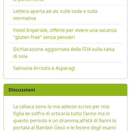
Lettera aperta ad aic sulle sode e sulla
normativa
Hotel Imperiale, offerte per vivere una vacanza
"gluten free" senza pensieri
Dichiarazione aggiornata della FDA sulla salsa
di soia
Salmone Arrosto e Asparagi
Discussioni
La celiaca sono io ma adesso scrivo per mia
figlia lei soffre di orticaria tutto l'anno ma in
questo periodo è un dramma,all'età di 9anni lo
portata al Bambin Gesù e le fecere degli esami