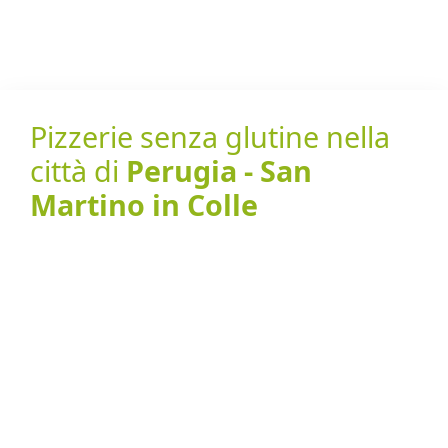
Pizzerie senza glutine nella
città di
Perugia - San
Martino in Colle