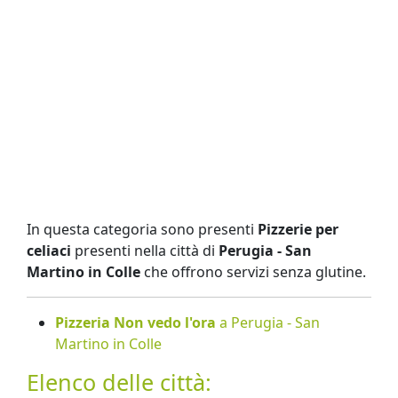
In questa categoria sono presenti
Pizzerie per
celiaci
presenti nella città di
Perugia - San
Martino in Colle
che offrono servizi senza glutine.
Pizzeria Non vedo l'ora
a Perugia - San
Martino in Colle
Elenco delle città: