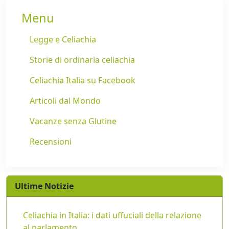
Menu
Legge e Celiachia
Storie di ordinaria celiachia
Celiachia Italia su Facebook
Articoli dal Mondo
Vacanze senza Glutine
Recensioni
Ultime Notizie
Celiachia in Italia: i dati uffuciali della relazione
al parlamento