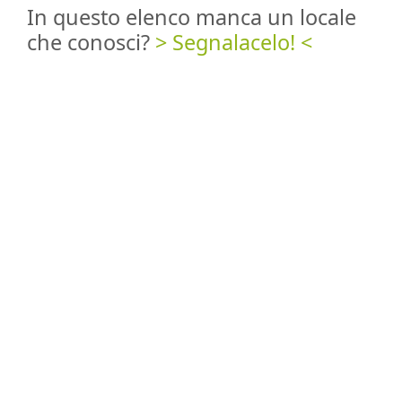
In questo elenco manca un locale
che conosci?
> Segnalacelo! <