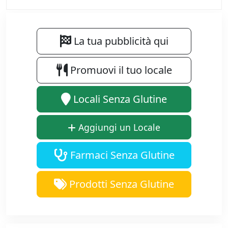
La tua pubblicità qui
Promuovi il tuo locale
Locali Senza Glutine
Aggiungi un Locale
Farmaci Senza Glutine
Prodotti Senza Glutine