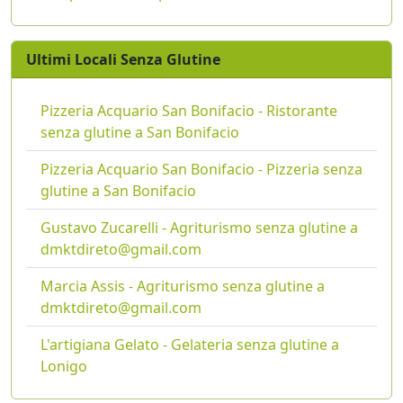
Ultimi Locali Senza Glutine
Pizzeria Acquario San Bonifacio - Ristorante
senza glutine a San Bonifacio
Pizzeria Acquario San Bonifacio - Pizzeria senza
glutine a San Bonifacio
Gustavo Zucarelli - Agriturismo senza glutine a
dmktdireto@gmail.com
Marcia Assis - Agriturismo senza glutine a
dmktdireto@gmail.com
L'artigiana Gelato - Gelateria senza glutine a
Lonigo