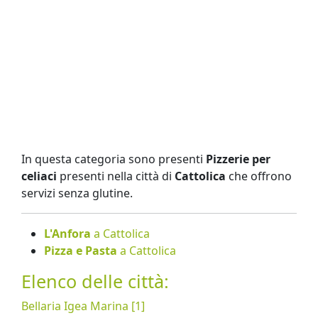
In questa categoria sono presenti
Pizzerie per
celiaci
presenti nella città di
Cattolica
che offrono
servizi senza glutine.
L'Anfora
a Cattolica
Pizza e Pasta
a Cattolica
Elenco delle città:
Bellaria Igea Marina [1]