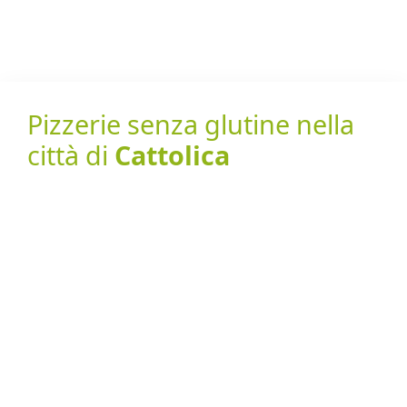
Pizzerie senza glutine nella
città di
Cattolica