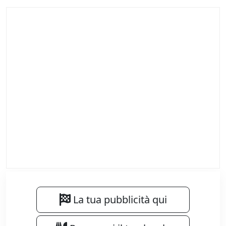
La tua pubblicità qui