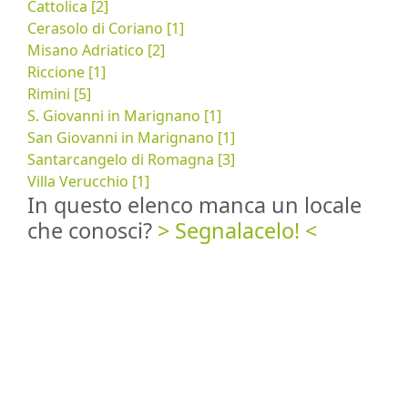
Cattolica [2]
Cerasolo di Coriano [1]
Misano Adriatico [2]
Riccione [1]
Rimini [5]
S. Giovanni in Marignano [1]
San Giovanni in Marignano [1]
Santarcangelo di Romagna [3]
Villa Verucchio [1]
In questo elenco manca un locale
che conosci?
> Segnalacelo! <