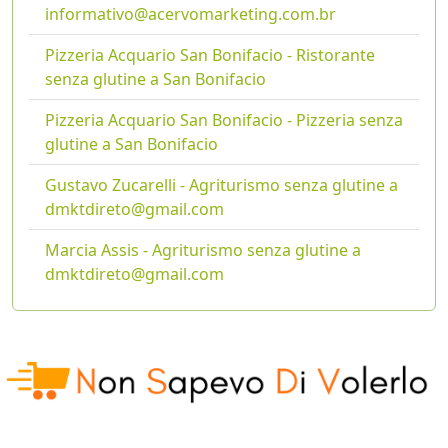
informativo@acervomarketing.com.br
Pizzeria Acquario San Bonifacio - Ristorante
senza glutine a San Bonifacio
Pizzeria Acquario San Bonifacio - Pizzeria senza
glutine a San Bonifacio
Gustavo Zucarelli - Agriturismo senza glutine a
dmktdireto@gmail.com
Marcia Assis - Agriturismo senza glutine a
dmktdireto@gmail.com