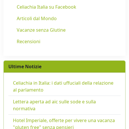
Celiachia Italia su Facebook
Articoli dal Mondo
Vacanze senza Glutine
Recensioni
Ultime Notizie
Celiachia in Italia: i dati uffuciali della relazione
al parlamento
Lettera aperta ad aic sulle sode e sulla
normativa
Hotel Imperiale, offerte per vivere una vacanza
"gluten free" senza pensieri