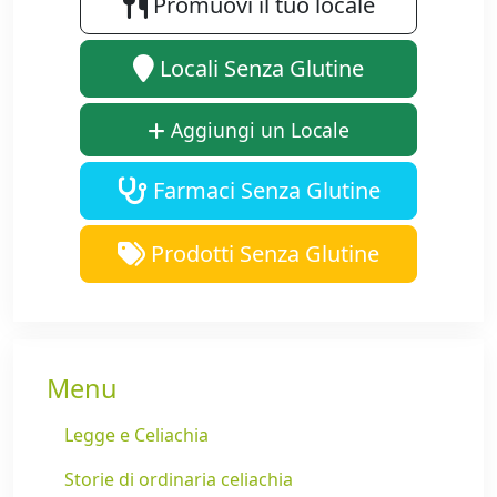
Promuovi il tuo locale
Locali Senza Glutine
Aggiungi un Locale
Farmaci Senza Glutine
Prodotti Senza Glutine
Menu
Legge e Celiachia
Storie di ordinaria celiachia