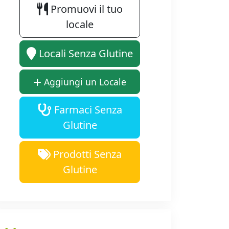
Promuovi il tuo
locale
Locali Senza Glutine
Aggiungi un Locale
Farmaci Senza
Glutine
Prodotti Senza
Glutine