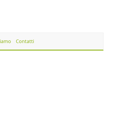
Siamo
Contatti