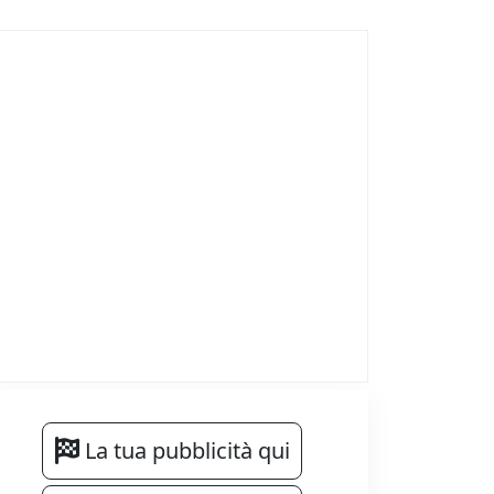
La tua pubblicità qui