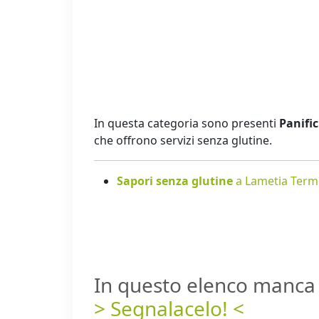
In questa categoria sono presenti
Panific
che offrono servizi senza glutine.
Sapori senza glutine
a Lametia Term
In questo elenco manca 
> Segnalacelo! <