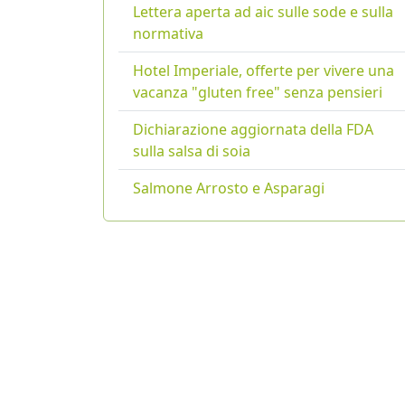
Lettera aperta ad aic sulle sode e sulla
normativa
Hotel Imperiale, offerte per vivere una
vacanza "gluten free" senza pensieri
Dichiarazione aggiornata della FDA
sulla salsa di soia
Salmone Arrosto e Asparagi