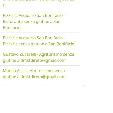
r
Pizzeria Acquario San Bonifacio -
Ristorante senza glutine a San
Bonifacio
Pizzeria Acquario San Bonifacio -
Pizzeria senza glutine a San Bonifacio
Gustavo Zucarelli - Agriturismo senza
glutine a dmktdireto@gmail.com
Marcia Assis - Agriturismo senza
glutine a dmktdireto@gmail.com