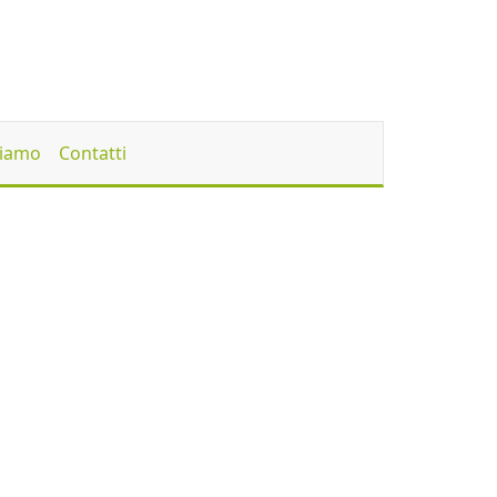
Siamo
Contatti