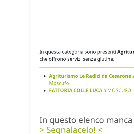
In questa categoria sono presenti
Agritur
che offrono servizi senza glutine.
Agriturismo Le Radici da Cesarone
Moscufo
FATTORIA COLLE LUCA
a MOSCUFO
In questo elenco manca 
> Segnalacelo! <