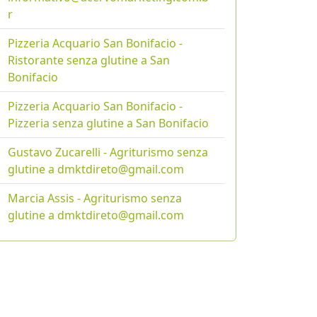
r
Pizzeria Acquario San Bonifacio -
Ristorante senza glutine a San
Bonifacio
Pizzeria Acquario San Bonifacio -
Pizzeria senza glutine a San Bonifacio
Gustavo Zucarelli - Agriturismo senza
glutine a dmktdireto@gmail.com
Marcia Assis - Agriturismo senza
glutine a dmktdireto@gmail.com