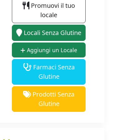
Promuovi il tuo
locale
Locali Senza Glutine
Aggiungi un Locale
Farmaci Senza
Glutine
Prodotti Senza
Glutine