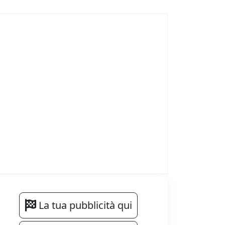
La tua pubblicità qui