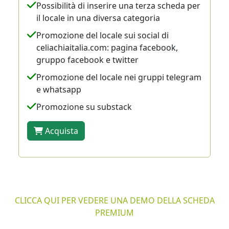
Possibilità di inserire una terza scheda per
il locale in una diversa categoria
Promozione del locale sui social di
celiachiaitalia.com: pagina facebook,
gruppo facebook e twitter
Promozione del locale nei gruppi telegram
e whatsapp
Promozione su substack
Acquista
CLICCA QUI PER VEDERE UNA DEMO DELLA SCHEDA
PREMIUM