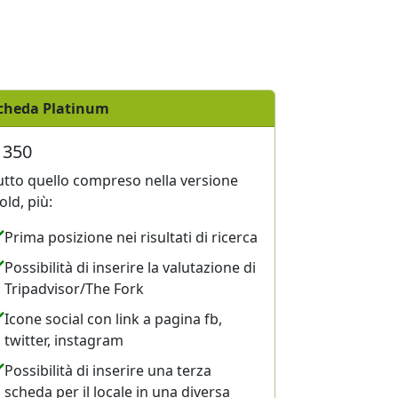
cheda Platinum
 350
utto quello compreso nella versione
old, più:
Prima posizione nei risultati di ricerca
Possibilità di inserire la valutazione di
Tripadvisor/The Fork
Icone social con link a pagina fb,
twitter, instagram
Possibilità di inserire una terza
scheda per il locale in una diversa