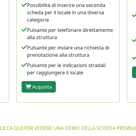
Possibilità di inserire una seconda
scheda per il locale in una diversa
categoria
Pulsante per telefonare direttamente
alla struttura
Pulsante per inviare una richiesta di
prenotazione alla struttura
Pulsante per le indicazioni stradali
per raggiungere il locale
Acquista
LICCA QUI PER VEDERE UNA DEMO DELLA SCHEDA PREMI