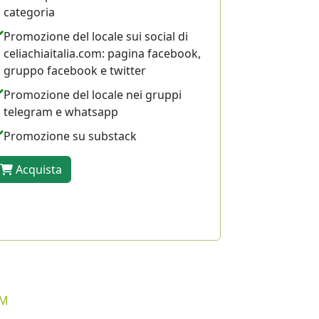
categoria
Promozione del locale sui social di
celiachiaitalia.com: pagina facebook,
gruppo facebook e twitter
Promozione del locale nei gruppi
telegram e whatsapp
Promozione su substack
Acquista
UM