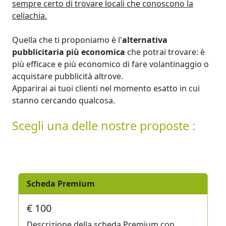
sempre certo di trovare locali che conoscono la
celiachia.
Quella che ti proponiamo è l'
alternativa
pubblicitaria più economica
che potrai trovare: è
più efficace e più economico di fare volantinaggio o
acquistare pubblicità altrove.
Apparirai ai tuoi clienti nel momento esatto in cui
stanno cercando qualcosa.
Scegli una delle nostre proposte :
Scheda Premium
€ 100
Descrizione della scheda Premium con