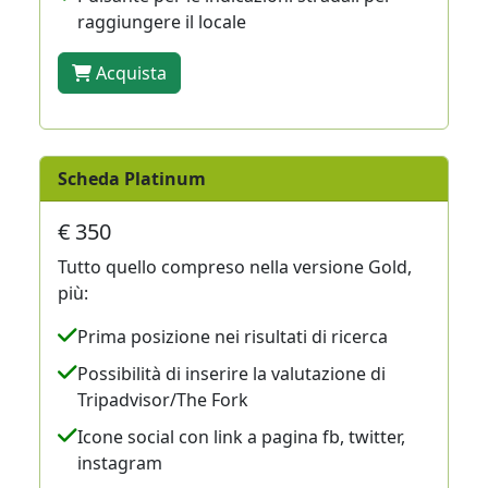
raggiungere il locale
Acquista
Scheda Platinum
€ 350
Tutto quello compreso nella versione Gold,
più:
Prima posizione nei risultati di ricerca
Possibilità di inserire la valutazione di
Tripadvisor/The Fork
Icone social con link a pagina fb, twitter,
instagram