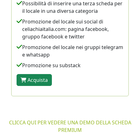
Possibilità di inserire una terza scheda per
il locale in una diversa categoria
Promozione del locale sui social di
celiachiaitalia.com: pagina facebook,
gruppo facebook e twitter
Promozione del locale nei gruppi telegram
e whatsapp
Promozione su substack
Acquista
CLICCA QUI PER VEDERE UNA DEMO DELLA SCHEDA
PREMIUM