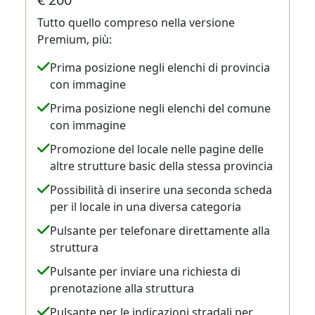
Tutto quello compreso nella versione
Premium, più:
Prima posizione negli elenchi di provincia
con immagine
Prima posizione negli elenchi del comune
con immagine
Promozione del locale nelle pagine delle
altre strutture basic della stessa provincia
Possibilità di inserire una seconda scheda
per il locale in una diversa categoria
Pulsante per telefonare direttamente alla
struttura
Pulsante per inviare una richiesta di
prenotazione alla struttura
Pulsante per le indicazioni stradali per