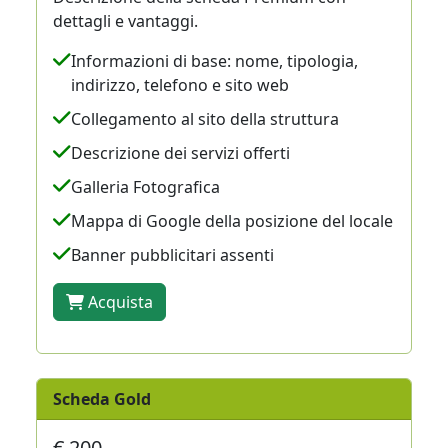
dettagli e vantaggi.
Informazioni di base: nome, tipologia,
indirizzo, telefono e sito web
Collegamento al sito della struttura
Descrizione dei servizi offerti
Galleria Fotografica
Mappa di Google della posizione del locale
Banner pubblicitari assenti
Acquista
Scheda Gold
€ 200