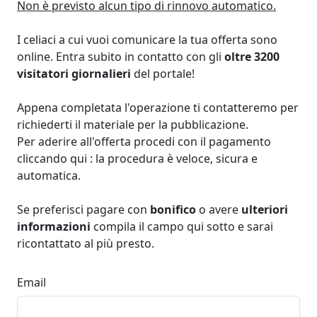
Non è previsto alcun tipo di rinnovo automatico.
I celiaci a cui vuoi comunicare la tua offerta sono
online. Entra subito in contatto con gli
oltre 3200
visitatori giornalieri
del portale!
Appena completata l'operazione ti contatteremo per
richiederti il materiale per la pubblicazione.
Per aderire all'offerta procedi con il pagamento
cliccando qui : la procedura è veloce, sicura e
automatica.
Se preferisci pagare con
bonifico
o avere
ulteriori
informazioni
compila il campo qui sotto e sarai
ricontattato al più presto.
Email