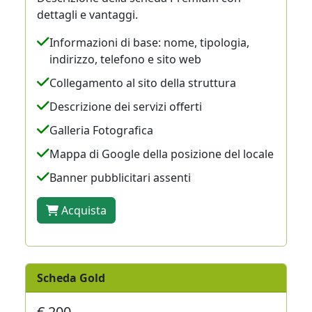
dettagli e vantaggi.
Informazioni di base: nome, tipologia,
indirizzo, telefono e sito web
Collegamento al sito della struttura
Descrizione dei servizi offerti
Galleria Fotografica
Mappa di Google della posizione del locale
Banner pubblicitari assenti
Acquista
Scheda Gold
€ 200