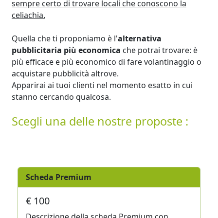
sempre certo di trovare locali che conoscono la
celiachia.
Quella che ti proponiamo è l'
alternativa
pubblicitaria più economica
che potrai trovare: è
più efficace e più economico di fare volantinaggio o
acquistare pubblicità altrove.
Apparirai ai tuoi clienti nel momento esatto in cui
stanno cercando qualcosa.
Scegli una delle nostre proposte :
Scheda Premium
€ 100
Descrizione della scheda Premium con