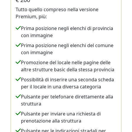
Tutto quello compreso nella versione
Premium, più:
Prima posizione negli elenchi di provincia
con immagine
Prima posizione negli elenchi del comune
con immagine
Promozione del locale nelle pagine delle
altre strutture basic della stessa provincia
Possibilità di inserire una seconda scheda
per il locale in una diversa categoria
Pulsante per telefonare direttamente alla
struttura
Pulsante per inviare una richiesta di
prenotazione alla struttura
Pulsante per le indicazioni stradali per