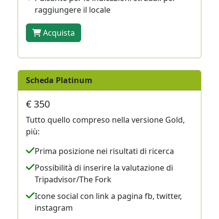
raggiungere il locale
Acquista
Scheda Platinum
€ 350
Tutto quello compreso nella versione Gold,
più:
Prima posizione nei risultati di ricerca
Possibilità di inserire la valutazione di
Tripadvisor/The Fork
Icone social con link a pagina fb, twitter,
instagram