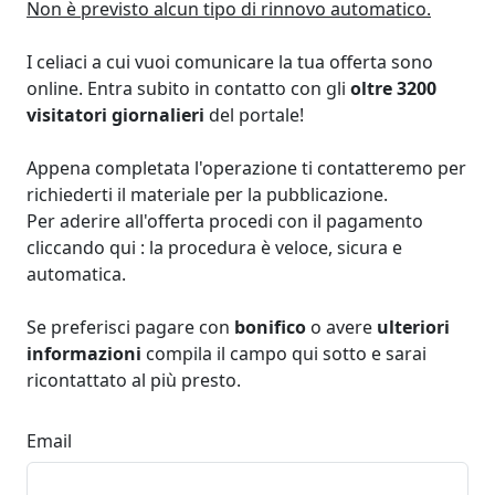
Non è previsto alcun tipo di rinnovo automatico.
I celiaci a cui vuoi comunicare la tua offerta sono
online. Entra subito in contatto con gli
oltre 3200
visitatori giornalieri
del portale!
Appena completata l'operazione ti contatteremo per
richiederti il materiale per la pubblicazione.
Per aderire all'offerta procedi con il pagamento
cliccando qui : la procedura è veloce, sicura e
automatica.
Se preferisci pagare con
bonifico
o avere
ulteriori
informazioni
compila il campo qui sotto e sarai
ricontattato al più presto.
Email