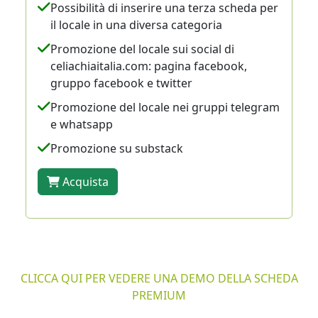
Possibilità di inserire una terza scheda per
il locale in una diversa categoria
Promozione del locale sui social di
celiachiaitalia.com: pagina facebook,
gruppo facebook e twitter
Promozione del locale nei gruppi telegram
e whatsapp
Promozione su substack
Acquista
CLICCA QUI PER VEDERE UNA DEMO DELLA SCHEDA
PREMIUM